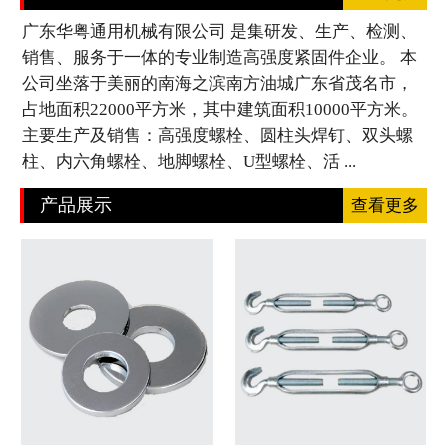
广东华粤通用机械有限公司 是集研发、生产、检测、
销售、服务于一体的专业制造高强度紧固件企业。 本
公司坐落于美丽的南海之滨南方油城广东省茂名市，
占地面积22000平方米，其中建筑面积10000平方米。
主要生产及销售：高强度螺栓、圆柱头焊钉、双头螺
柱、内六角螺栓、地脚螺栓、U型螺栓、活 ...
产品展示
查看更多